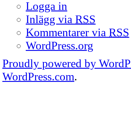
Logga in
Inlägg via
RSS
Kommentarer via
RSS
WordPress.org
Proudly powered by WordPr
WordPress.com
.