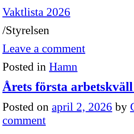
Vaktlista 2026
/Styrelsen
Leave a comment
Posted in
Hamn
Årets första arbetskväll
Posted on
april 2, 2026
by
comment