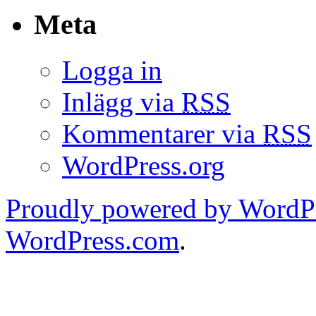
Meta
Logga in
Inlägg via
RSS
Kommentarer via
RSS
WordPress.org
Proudly powered by WordPr
WordPress.com
.