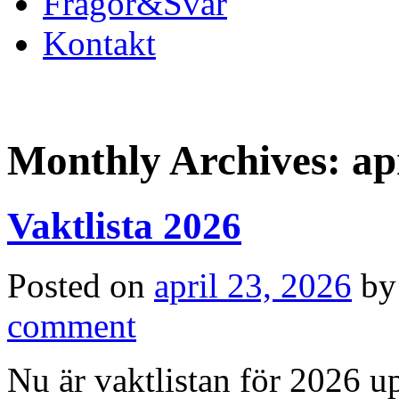
Frågor&Svar
Kontakt
Monthly Archives:
ap
Vaktlista 2026
Posted on
april 23, 2026
by
comment
Nu är vaktlistan för 2026 