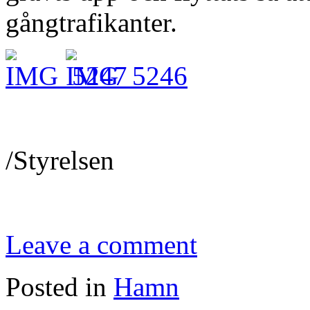
gångtrafikanter.
/Styrelsen
Leave a comment
Posted in
Hamn