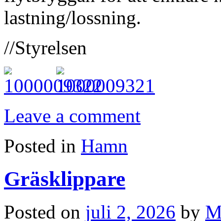
lastning/lossning.
//Styrelsen
Leave a comment
Posted in
Hamn
Gräsklippare
Posted on
juli 2, 2026
by
M