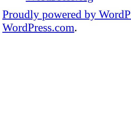
Proudly powered by WordPr
WordPress.com
.