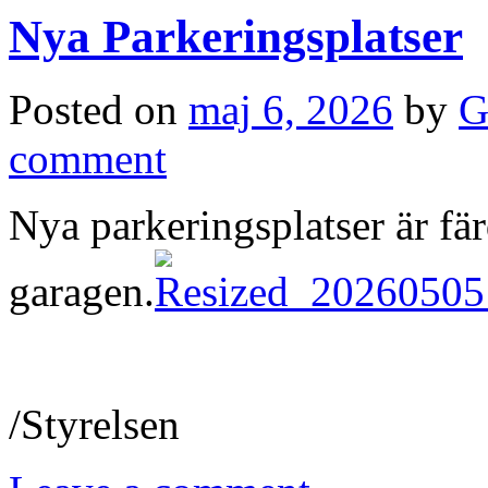
Nya Parkeringsplatser
Posted on
maj 6, 2026
by
G
comment
Nya parkeringsplatser är fär
garagen.
/Styrelsen