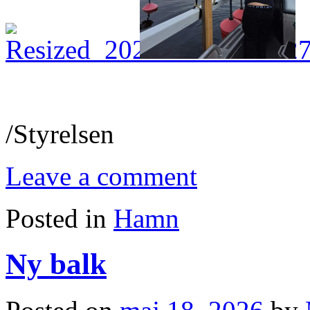
/Styrelsen
Leave a comment
Posted in
Hamn
Ny balk