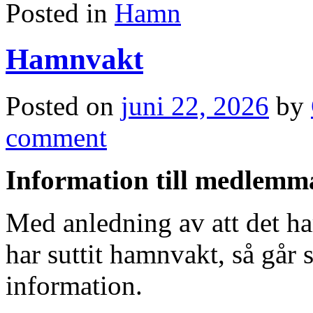
Posted in
Hamn
Hamnvakt
Posted on
juni 22, 2026
by
comment
Information till medlemm
Med anledning av att det ha
har suttit hamnvakt, så går 
information.