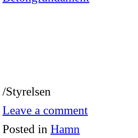
/Styrelsen
Leave a comment
Posted in
Hamn