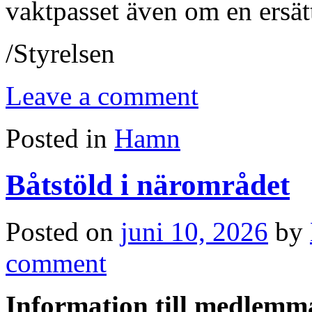
vaktpasset även om en ersätt
/Styrelsen
Leave a comment
Posted in
Hamn
Båtstöld i närområdet
Posted on
juni 10, 2026
by
comment
Information till medlemm