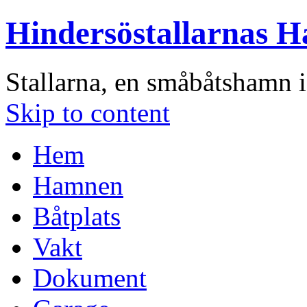
Hindersöstallarnas 
Stallarna, en småbåtshamn 
Skip to content
Hem
Hamnen
Båtplats
Vakt
Dokument