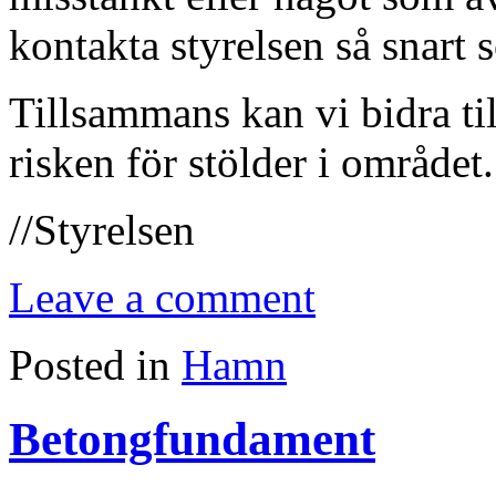
kontakta styrelsen så snart 
Tillsammans kan vi bidra ti
risken för stölder i området.
//Styrelsen
Leave a comment
Posted in
Hamn
Betongfundament