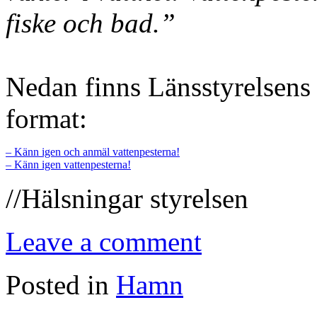
fiske och bad.”
Nedan finns Länsstyrelsens
format:
– Känn igen och anmäl vattenpesterna!
– Känn igen vattenpesterna!
//Hälsningar styrelsen
Leave a comment
Posted in
Hamn